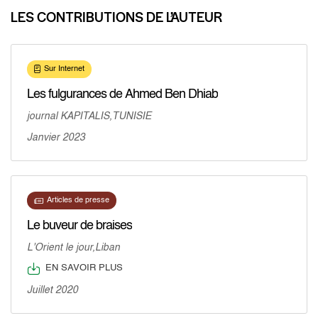
LES CONTRIBUTIONS DE L’AUTEUR
Sur Internet
Les fulgurances de Ahmed Ben Dhiab
journal KAPITALIS,TUNISIE
Janvier 2023
Articles de presse
Le buveur de braises
L'Orient le jour,Liban
EN SAVOIR PLUS
Juillet 2020