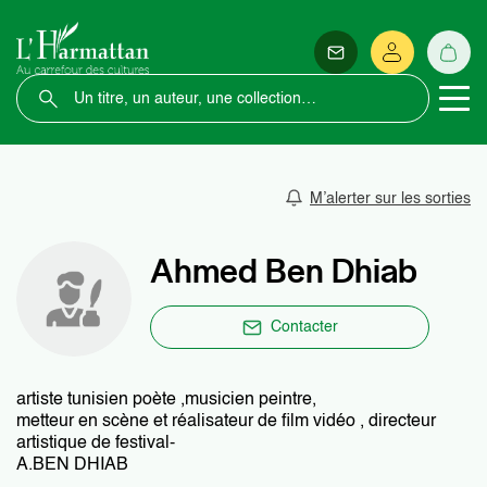
M’alerter sur les sorties
Ahmed Ben Dhiab
Contacter
artiste tunisien poète ,musicien peintre,
metteur en scène et réalisateur de film vidéo , directeur
artistique de festival-
A.BEN DHIAB