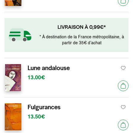
LIVRAISON À 0,99€*
* À destination de la France métropolitaine, à
partir de 35€ d’achat
Lune andalouse
13.00€
Fulgurances
13.50€