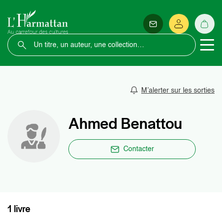
M’alerter sur les sorties
Ahmed Benattou
Contacter
1 livre