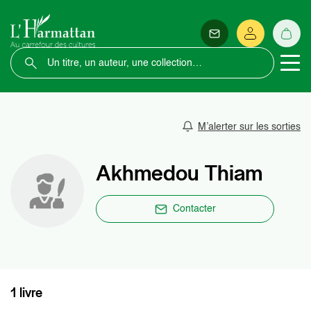
M’alerter sur les sorties
Akhmedou Thiam
Contacter
1 livre