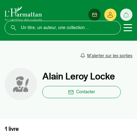
M’alerter sur les sorties
Alain Leroy Locke
Contacter
1 livre