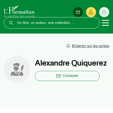
M’alerter sur les sorties
Alexandre Quiquerez
Contacter