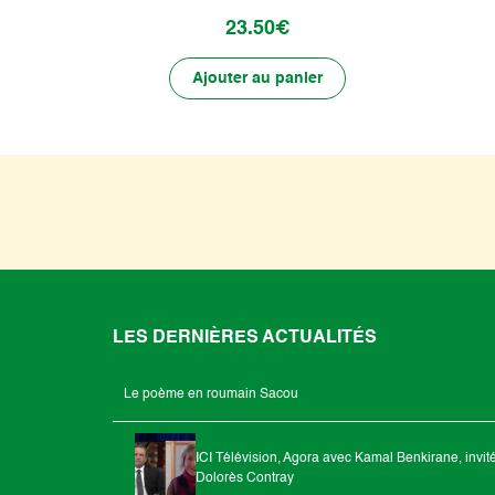
23.50€
Ajouter au panier
LES DERNIÈRES ACTUALITÉS
Le poème en roumain Sacou
ICI Télévision, Agora avec Kamal Benkirane, invit
Dolorès Contray