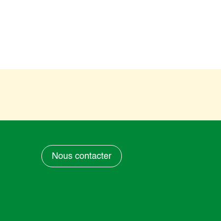
Nous contacter