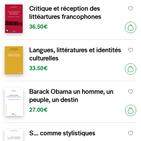
Critique et réception des
littéartures francophones
36.50€
Langues, littératures et identités
culturelles
33.50€
Barack Obama un homme, un
peuple, un destin
27.00€
S... comme stylistiques