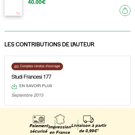
40.00€
LES CONTRIBUTIONS DE L’AUTEUR
Comptes-rendus d'ouvrage
Studi Francesi 177
EN SAVOIR PLUS
Septembre 2015
Livraison à partir
Paiement
Impression
de 0,99€*
sécurisé
en France