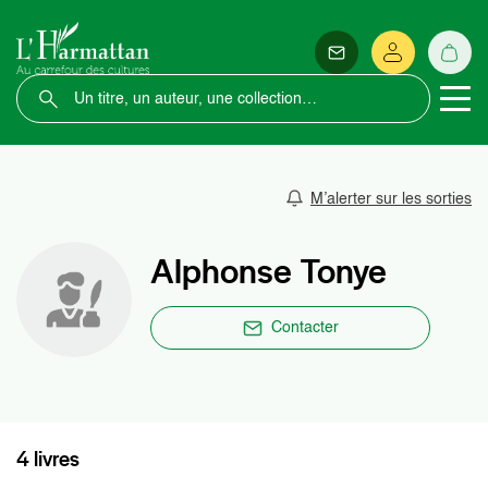
M’alerter sur les sorties
Alphonse Tonye
Contacter
4 livres