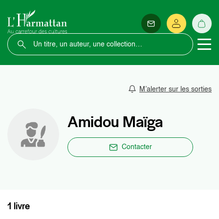
M’alerter sur les sorties
Amidou Maïga
Contacter
1 livre