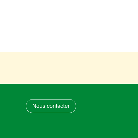
Nous contacter