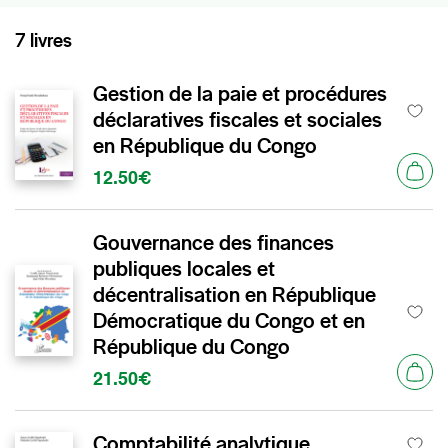
7 livres
Gestion de la paie et procédures
déclaratives fiscales et sociales
en République du Congo
12.50€
Gouvernance des finances
publiques locales et
décentralisation en République
Démocratique du Congo et en
République du Congo
21.50€
Comptabilité analytique