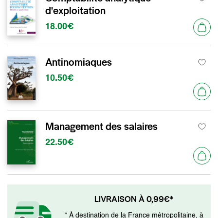
d'exploitation
18.00€
Antinomiaques
10.50€
Management des salaires
22.50€
LIVRAISON À 0,99€*
* À destination de la France métropolitaine, à