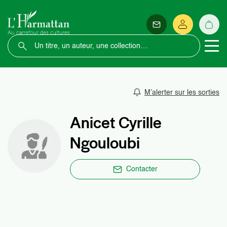
M’alerter sur les sorties
Anicet Cyrille
Ngouloubi
Contacter