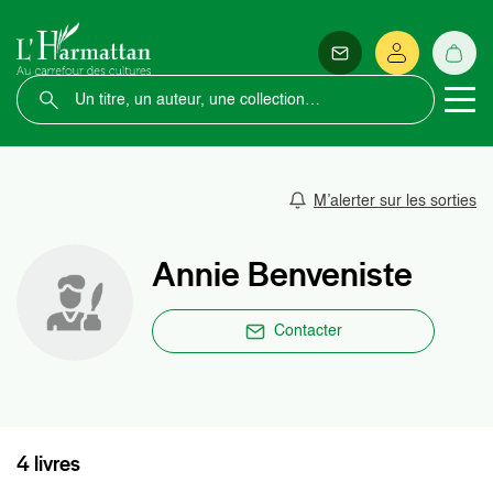
M’alerter sur les sorties
Annie Benveniste
Contacter
4 livres