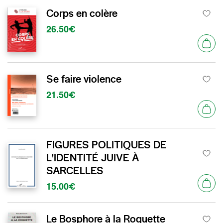
Corps en colère
26.50€
Se faire violence
21.50€
FIGURES POLITIQUES DE
L'IDENTITÉ JUIVE À
SARCELLES
15.00€
Le Bosphore à la Roquette