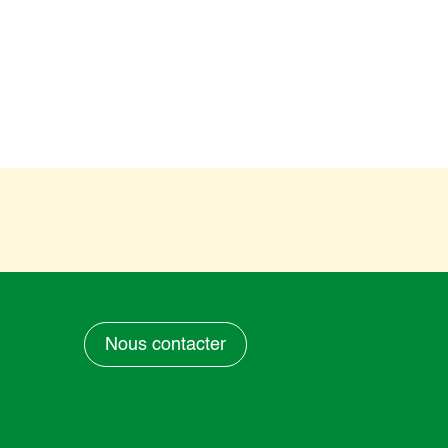
Nous contacter