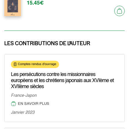
15.45€
LES CONTRIBUTIONS DE L’AUTEUR
Comptes-rendus d'ouvrage
Les persécutions contre les missionnaires
européens et les chrétiens japonais aux XVIème et
XVIIème siècles
France-Japon
EN SAVOIR PLUS
Janvier 2023