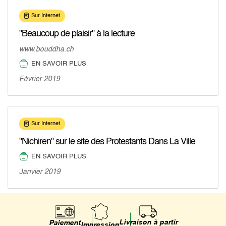
Sur Internet
"Beaucoup de plaisir" à la lecture
www.bouddha.ch
EN SAVOIR PLUS
Février 2019
Sur Internet
"Nichiren" sur le site des Protestants Dans La Ville
EN SAVOIR PLUS
Janvier 2019
Livraison à partir
Paiement
Impression