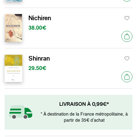
Nichiren
38.00€
Shinran
29.50€
LIVRAISON À 0,99€*
* À destination de la France métropolitaine, à
partir de 35€ d’achat