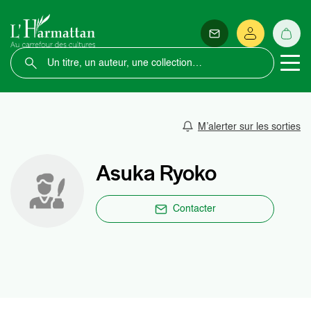
M’alerter sur les sorties
Asuka Ryoko
Contacter