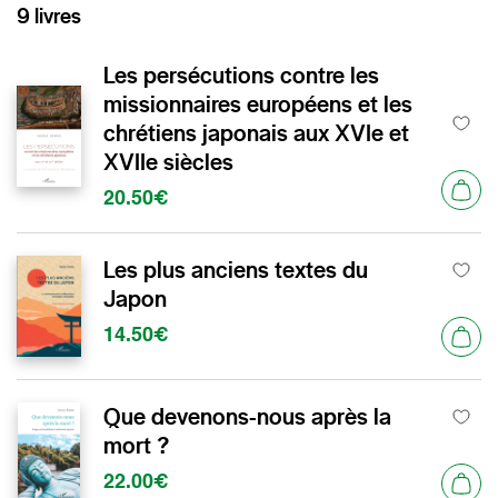
9 livres
Les persécutions contre les
missionnaires européens et les
chrétiens japonais aux XVIe et
XVIIe siècles
20.50€
Les plus anciens textes du
Japon
14.50€
Que devenons-nous après la
mort ?
22.00€