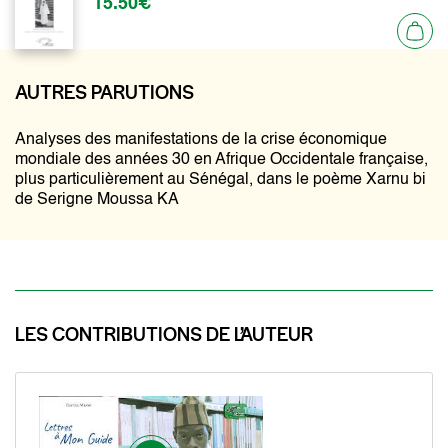
15.50€
AUTRES PARUTIONS
Analyses des manifestations de la crise économique
mondiale des années 30 en Afrique Occidentale française,
plus particulièrement au Sénégal, dans le poème Xarnu bi
de Serigne Moussa KA
LES CONTRIBUTIONS DE L’AUTEUR