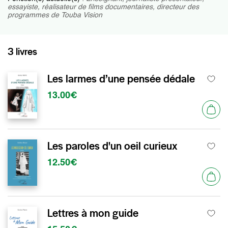
essayiste, réalisateur de films documentaires, directeur des
programmes de Touba Vision
3 livres
Les larmes d’une pensée dédale
13.00€
Les paroles d'un oeil curieux
12.50€
Lettres à mon guide