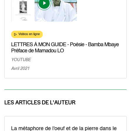
Vidéos en ligne
LETTRES À MON GUIDE - Poésie - Bamba Mbaye
Préface de Mamadou LO
YOUTUBE
Avril 2021
LES ARTICLES DE L'AUTEUR
La métaphore de l'oeuf et de la pierre dans le