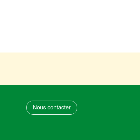
Nous contacter