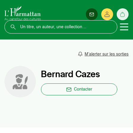
M’alerter sur les sorties
Bernard Cazes
Contacter