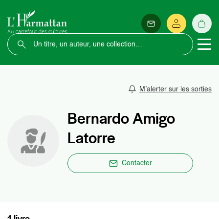
M’alerter sur les sorties
Bernardo Amigo
Latorre
Contacter
1 livre