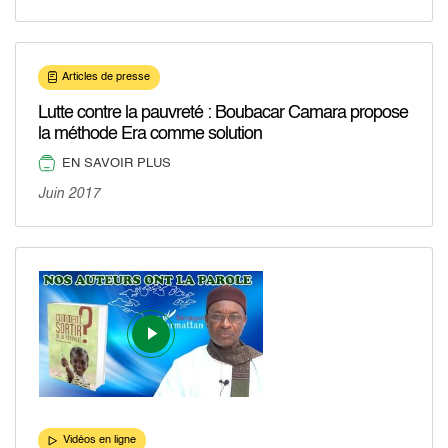
Articles de presse
Lutte contre la pauvreté : Boubacar Camara propose
la méthode Era comme solution
EN SAVOIR PLUS
Juin 2017
Vidéos en ligne