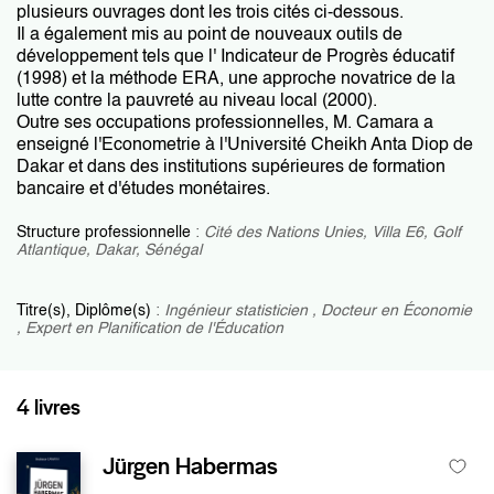
plusieurs ouvrages dont les trois cités ci-dessous.
Il a également mis au point de nouveaux outils de
développement tels que l' Indicateur de Progrès éducatif
(1998) et la méthode ERA, une approche novatrice de la
lutte contre la pauvreté au niveau local (2000).
Outre ses occupations professionnelles, M. Camara a
enseigné l'Econometrie à l'Université Cheikh Anta Diop de
Dakar et dans des institutions supérieures de formation
bancaire et d'études monétaires.
Structure professionnelle
:
Cité des Nations Unies, Villa E6, Golf
Atlantique, Dakar, Sénégal
Titre(s), Diplôme(s)
:
Ingénieur statisticien , Docteur en Économie
, Expert en Planification de l'Éducation
4 livres
Jürgen Habermas