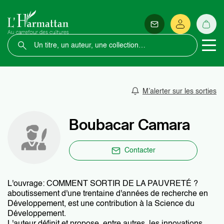
M’alerter sur les sorties
Boubacar Camara
Contacter
L'ouvrage: COMMENT SORTIR DE LA PAUVRETÉ ?
aboutissement d'une trentaine d'années de recherche en
Développement, est une contribution à la Science du
Développement.