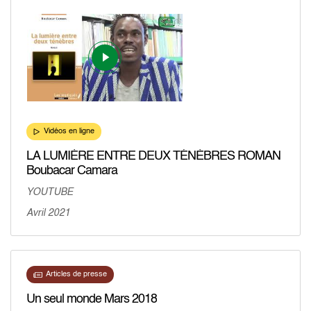
Vidéos en ligne
LA LUMIÈRE ENTRE DEUX TÉNÈBRES ROMAN
Boubacar Camara
YOUTUBE
Avril 2021
Articles de presse
Un seul monde Mars 2018