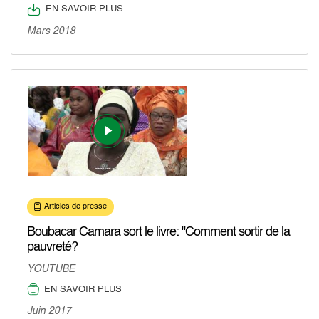
EN SAVOIR PLUS
Mars 2018
Articles de presse
Boubacar Camara sort le livre: "Comment sortir de la
pauvreté?
YOUTUBE
EN SAVOIR PLUS
Juin 2017