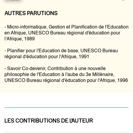
AUTRES PARUTIONS
- Micro-informatique, Gestion et Planification de l'Education
en Afrique, UNESCO Bureau régional d'éducation pour
l'Afrique, 1989
- Planifier pour l'Education de base, UNESCO Bureau
régional d'éducation pour l'Afrique, 1991
- Savoir Co-devenir, Contribution à une nouvelle
philosophie de l'Education à l'aube du 3e Millénaire,
UNESCO Bureau régional d'éducation pour l'Afrique, 1996
LES CONTRIBUTIONS DE L’AUTEUR