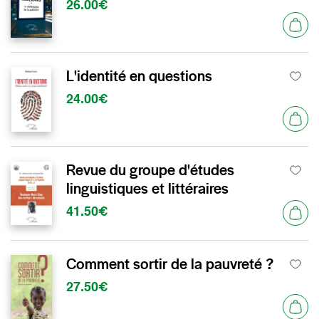
26.00€
L'identité en questions
24.00€
Revue du groupe d'études
linguistiques et littéraires
41.50€
Comment sortir de la pauvreté ?
27.50€