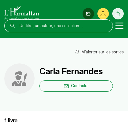
M’alerter sur les sorties
Carla Fernandes
Contacter
1 livre