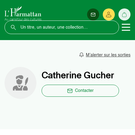
M’alerter sur les sorties
Catherine Gucher
Contacter