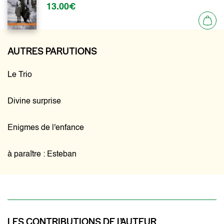
13.00€
AUTRES PARUTIONS
Le Trio
Divine surprise
Enigmes de l'enfance
à paraître : Esteban
LES CONTRIBUTIONS DE L’AUTEUR