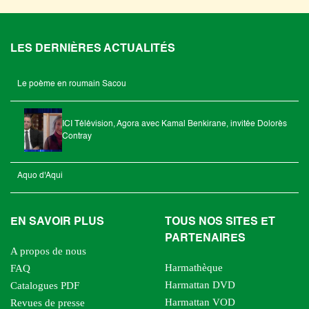
LES DERNIÈRES ACTUALITÉS
Le poème en roumain Sacou
ICI Télévision, Agora avec Kamal Benkirane, invitée Dolorès
Contray
Aquo d'Aqui
EN SAVOIR PLUS
TOUS NOS SITES ET
PARTENAIRES
A propos de nous
Harmathèque
FAQ
Harmattan DVD
Catalogues PDF
Harmattan VOD
Revues de presse