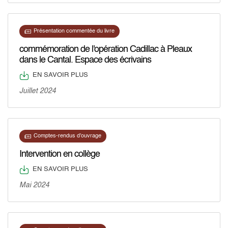
Présentation commentée du livre
commémoration de l'opération Cadillac à Pleaux
dans le Cantal. Espace des écrivains
EN SAVOIR PLUS
Juillet 2024
Comptes-rendus d'ouvrage
Intervention en collège
EN SAVOIR PLUS
Mai 2024