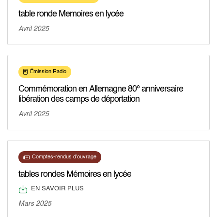
table ronde Memoires en lycée
Avril 2025
Émission Radio
Commémoration en Allemagne 80° anniversaire
libération des camps de déportation
Avril 2025
Comptes-rendus d'ouvrage
tables rondes Mémoires en lycée
EN SAVOIR PLUS
Mars 2025