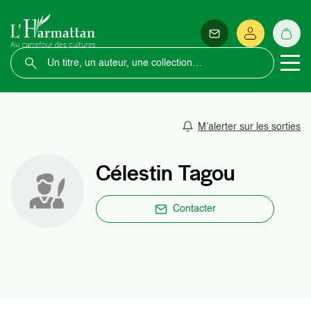
M’alerter sur les sorties
Célestin Tagou
Contacter