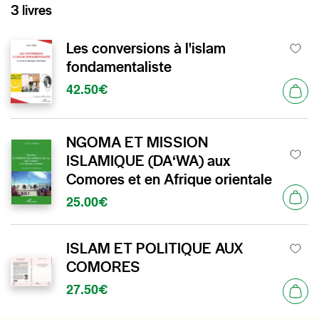
3 livres
Les conversions à l'islam
fondamentaliste
42.50€
NGOMA ET MISSION
ISLAMIQUE (DA‘WA) aux
Comores et en Afrique orientale
25.00€
ISLAM ET POLITIQUE AUX
COMORES
27.50€