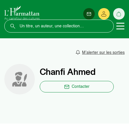
M’alerter sur les sorties
Chanfi Ahmed
Contacter