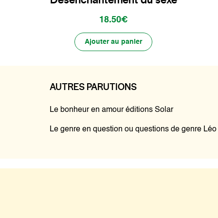
18.50€
Ajouter au panier
AUTRES PARUTIONS
Le bonheur en amour éditions Solar
Le genre en question ou questions de genre Lé