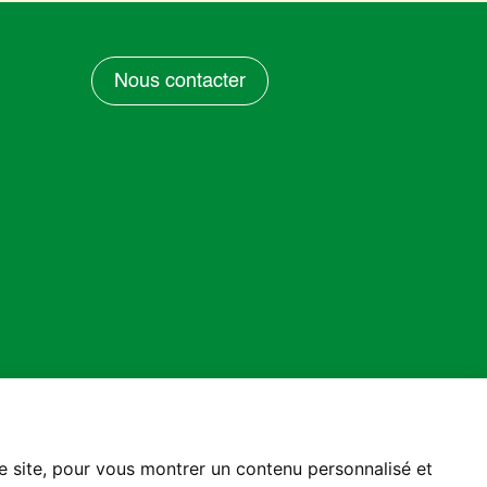
Nous contacter
re site, pour vous montrer un contenu personnalisé et