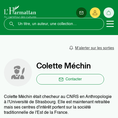
M’alerter sur les sorties
Colette Méchin
Contacter
Colette Méchin était checheur au CNRS en Anthropologie
à l'Université de Strasbourg. Elle est maintenant retraitée
mais ses centres d'intérêt portent sur la société
traditionnelle de l'Est de la France.