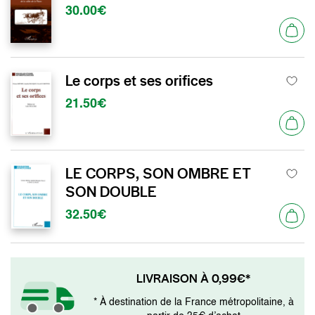
30.00€
Le corps et ses orifices
21.50€
LE CORPS, SON OMBRE ET
SON DOUBLE
32.50€
LIVRAISON À 0,99€*
* À destination de la France métropolitaine, à