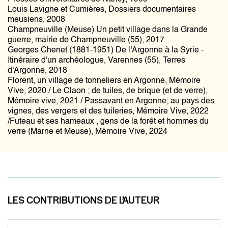
Louis Lavigne et Cumières, Dossiers documentaires
meusiens, 2008
Champneuville (Meuse) Un petit village dans la Grande
guerre, mairie de Champneuville (55), 2017
Georges Chenet (1881-1951) De l'Argonne à la Syrie -
Itinéraire d'un archéologue, Varennes (55), Terres
d'Argonne, 2018
Florent, un village de tonneliers en Argonne, Mémoire
Vive, 2020 / Le Claon ; de tuiles, de brique (et de verre),
Mémoire vive, 2021 / Passavant en Argonne; au pays des
vignes, des vergers et des tuileries, Mémoire Vive, 2022
/Futeau et ses hameaux , gens de la forêt et hommes du
verre (Marne et Meuse), Mémoire Vive, 2024
LES CONTRIBUTIONS DE L’AUTEUR