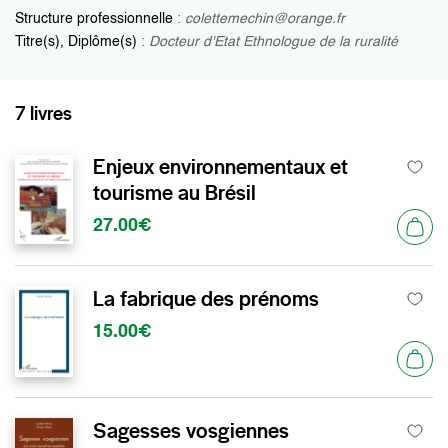
Structure professionnelle
:
colettemechin@orange.fr
Titre(s), Diplôme(s)
:
Docteur d'Etat Ethnologue de la ruralité
7 livres
Enjeux environnementaux et
tourisme au Brésil
27.00€
La fabrique des prénoms
15.00€
Sagesses vosgiennes