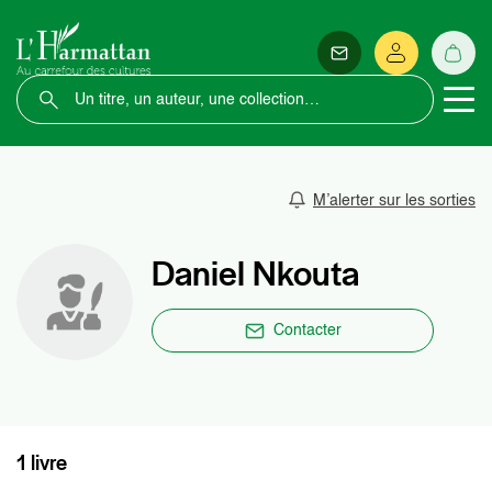
M’alerter sur les sorties
Daniel Nkouta
Contacter
1 livre