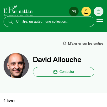
M’alerter sur les sorties
David Allouche
Contacter
1 livre