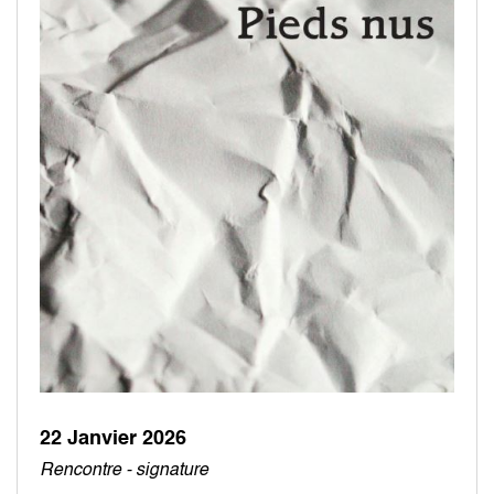
22 Janvier 2026
Rencontre - signature