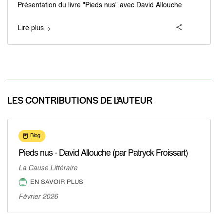
Présentation du livre "Pieds nus" avec David Allouche
Lire plus
LES CONTRIBUTIONS DE L’AUTEUR
Blog
Pieds nus - David Allouche (par Patryck Froissart)
La Cause Littéraire
EN SAVOIR PLUS
Février 2026