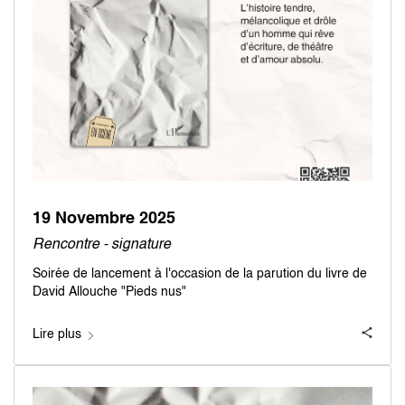
19 Novembre 2025
Rencontre - signature
Soirée de lancement à l'occasion de la parution du livre de
David Allouche "Pieds nus"
Lire plus