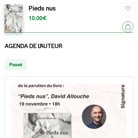
Pieds nus
10.00€
AGENDA DE L’AUTEUR
Passé