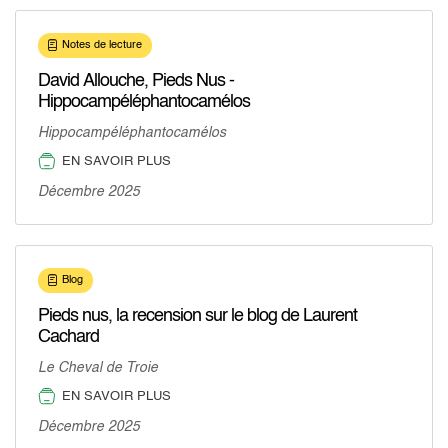
Notes de lecture
David Allouche, Pieds Nus -
Hippocampéléphantocamélos
Hippocampéléphantocamélos
EN SAVOIR PLUS
Décembre 2025
Blog
Pieds nus, la recension sur le blog de Laurent
Cachard
Le Cheval de Troie
EN SAVOIR PLUS
Décembre 2025