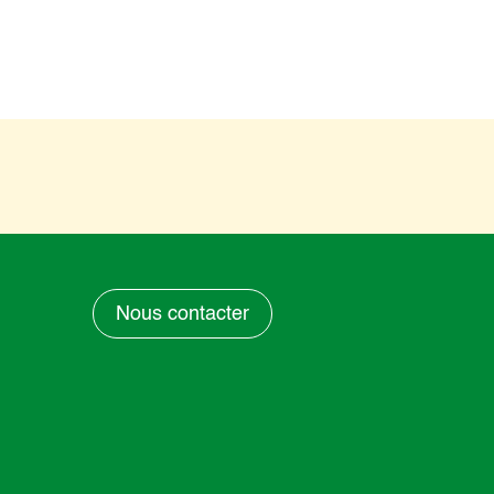
Nous contacter