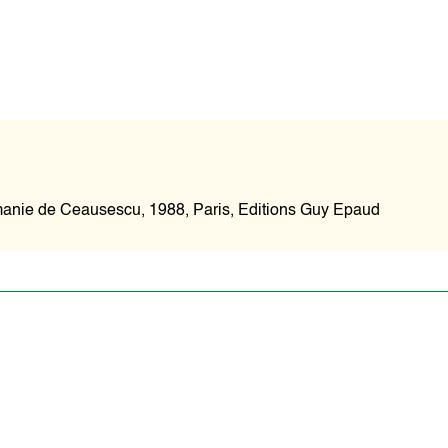
anie de Ceausescu, 1988, Paris, Editions Guy Epaud