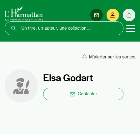
M’alerter sur les sorties
Elsa Godart
Contacter