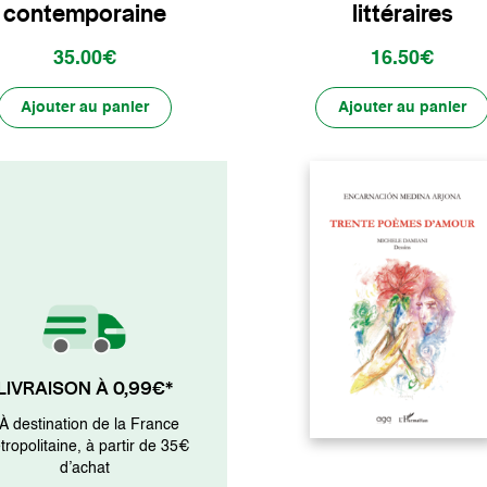
contemporaine
littéraires
35.00€
16.50€
Ajouter au panier
Ajouter au panier
LIVRAISON À 0,99€*
 À destination de la France
ropolitaine, à partir de 35€
d’achat