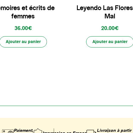
moires et écrits de
Leyendo Las Flores
femmes
Mal
36.00€
20.00€
Ajouter au panier
Ajouter au panier
Paiement
Livraison à partir