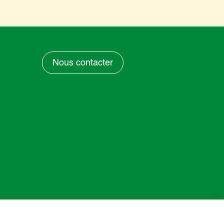
Nous contacter