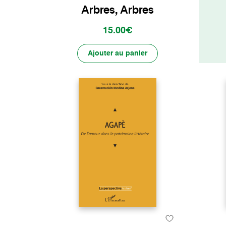
Arbres, Arbres
15.00€
Ajouter au panier