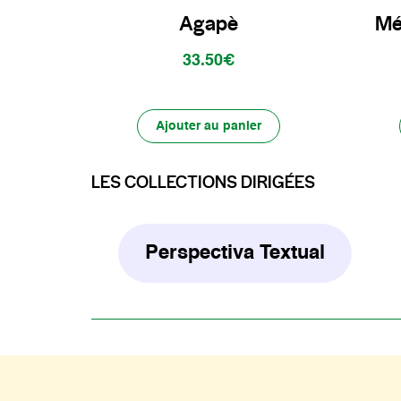
Agapè
Mé
33.50€
Ajouter au panier
LES COLLECTIONS DIRIGÉES
Perspectiva Textual