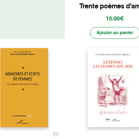
Trente poèmes d'a
10.00€
Ajouter au panier