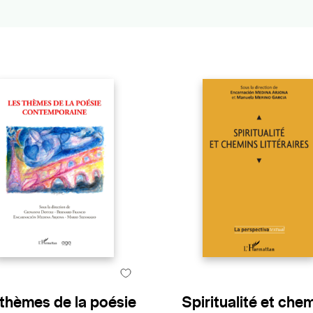
 thèmes de la poésie
Spiritualité et che