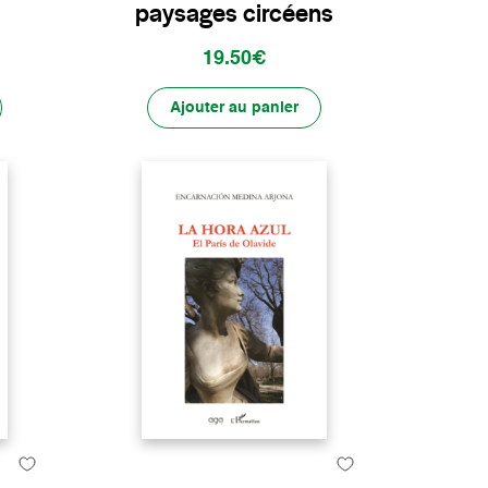
paysages circéens
19.50€
Ajouter au panier