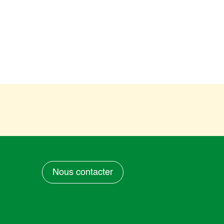
Nous contacter