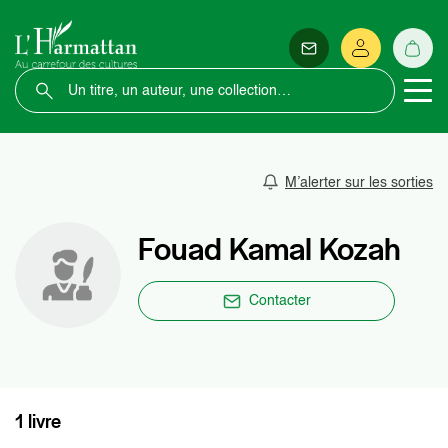
M’alerter sur les sorties
Fouad Kamal Kozah
Contacter
1 livre