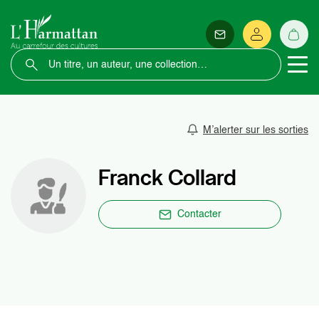
M’alerter sur les sorties
Franck Collard
Contacter