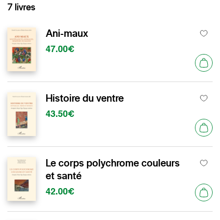
7 livres
Ani-maux
47.00€
Histoire du ventre
43.50€
Le corps polychrome couleurs
et santé
42.00€