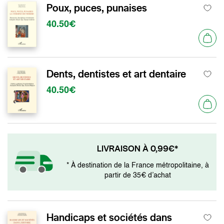
Poux, puces, punaises
40.50€
Dents, dentistes et art dentaire
40.50€
LIVRAISON À 0,99€*
* À destination de la France métropolitaine, à
partir de 35€ d’achat
Handicaps et sociétés dans