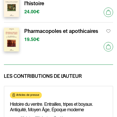
l'histoire
24.00€
Pharmacopoles et apothicaires
19.50€
LES CONTRIBUTIONS DE L’AUTEUR
Articles de presse
Histoire du ventre. Entrailles, tripes et boyaux.
Antiquité, Moyen Âge, Époque moderne