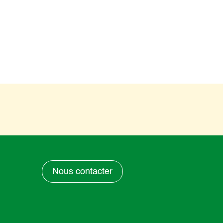
Nous contacter