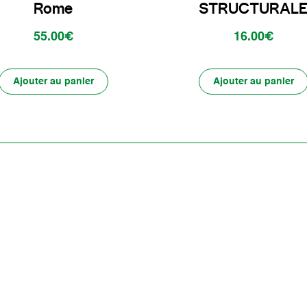
Rome
STRUCTURAL
55.00€
16.00€
Ajouter au panier
Ajouter au panier