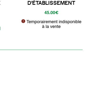
E
D'ÉTABLISSEMENT
45.00€
Temporairement indisponible
à la vente