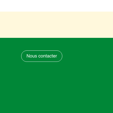
Nous contacter