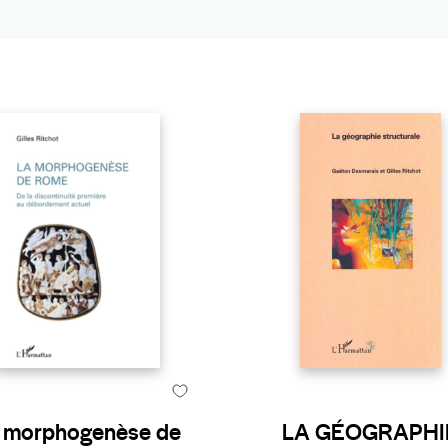
 morphogenèse de
LA GÉOGRAPHI