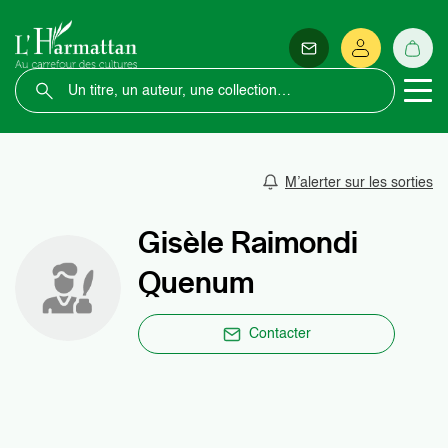
M’alerter sur les sorties
Gisèle Raimondi
Quenum
Contacter