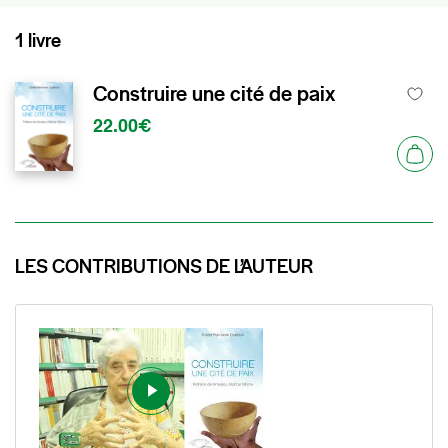
1 livre
Construire une cité de paix
22.00€
LES CONTRIBUTIONS DE L’AUTEUR