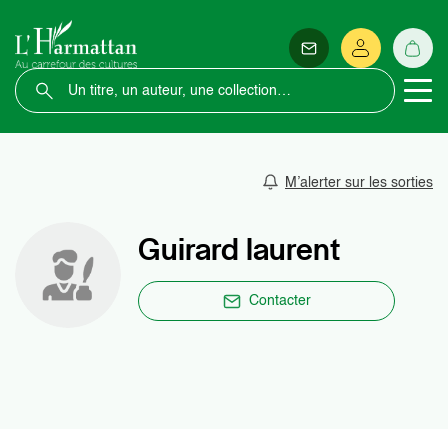
M’alerter sur les sorties
Guirard laurent
Contacter