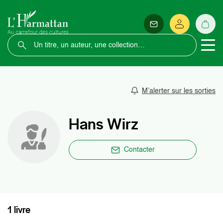
M’alerter sur les sorties
Hans Wirz
Contacter
1 livre