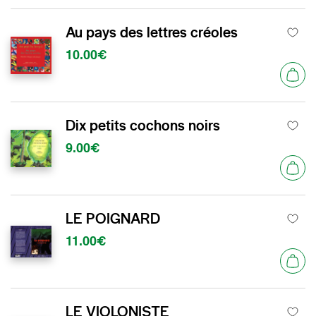
Au pays des lettres créoles
10.00€
Dix petits cochons noirs
9.00€
LE POIGNARD
11.00€
LE VIOLONISTE