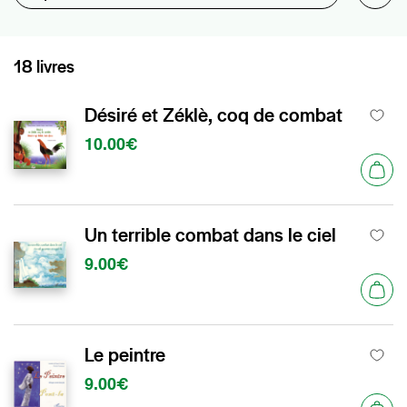
18 livres
Désiré et Zéklè, coq de combat
10.00€
Un terrible combat dans le ciel
9.00€
Le peintre
9.00€