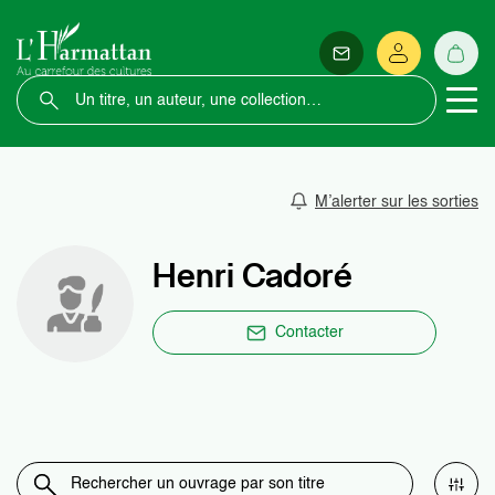
M’alerter sur les sorties
Henri Cadoré
Contacter