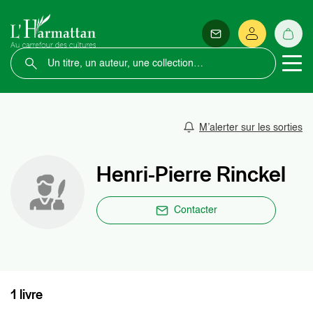
M’alerter sur les sorties
Henri-Pierre Rinckel
Contacter
1 livre