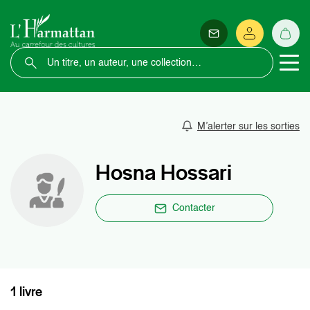
M’alerter sur les sorties
Hosna Hossari
Contacter
1 livre