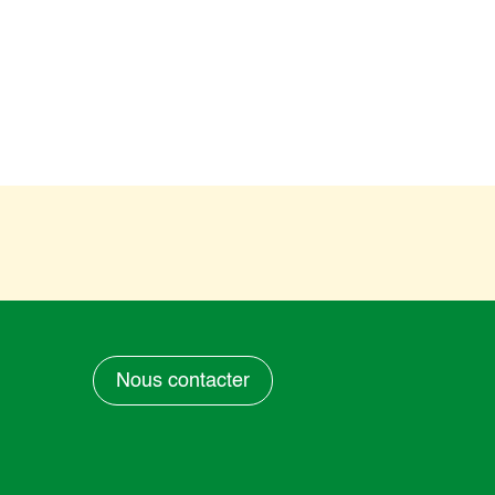
Nous contacter