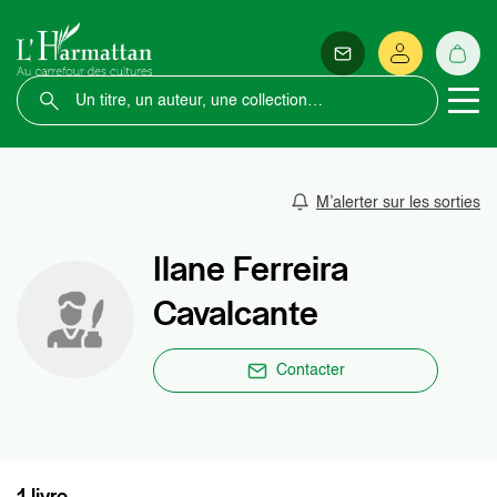
M’alerter sur les sorties
Ilane Ferreira
Cavalcante
Contacter
1 livre