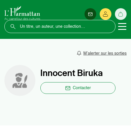
M’alerter sur les sorties
Innocent Biruka
Contacter