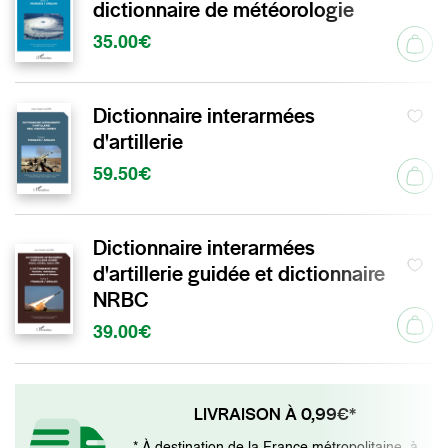
dictionnaire de météorologie
35.00€
Dictionnaire interarmées
d'artillerie
59.50€
Dictionnaire interarmées
d'artillerie guidée et dictionnaire
NRBC
39.00€
LIVRAISON À 0,99€*