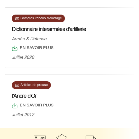
Comptes-rendus d'ouvrage
Dictionnaire interarmées d'artillerie
Armée & Défense
EN SAVOIR PLUS
Juillet 2020
Articles de presse
l'Ancre d'Or
EN SAVOIR PLUS
Juillet 2012