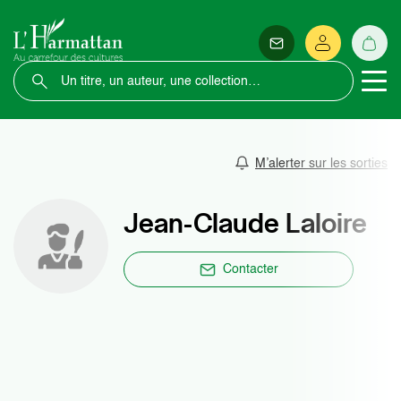
M’alerter sur les sorties
Jean-Claude Laloire
Contacter