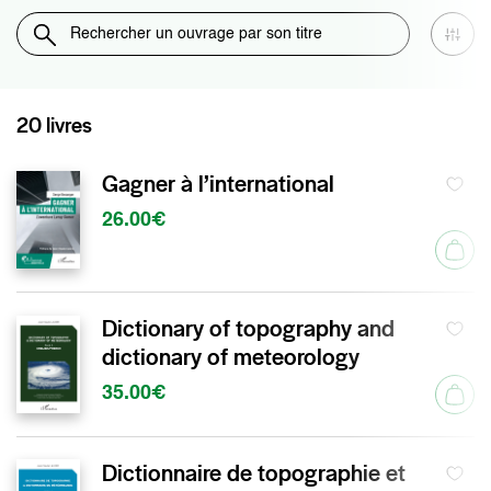
20 livres
Gagner à l’international
26.00€
Dictionary of topography and
dictionary of meteorology
35.00€
Dictionnaire de topographie et