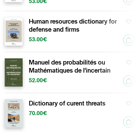
53.00€
Human resources dictionary for
defense and firms
53.00€
Manuel des probabilités ou
Mathématiques de l'incertain
52.00€
Dictionary of curent threats
70.00€