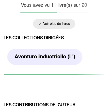
Vous avez vu
11
livre(s) sur
20
Voir plus de livres
LES COLLECTIONS DIRIGÉES
Aventure industrielle (L')
LES CONTRIBUTIONS DE L’AUTEUR