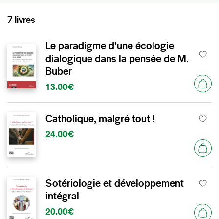
7 livres
Le paradigme d’une écologie
dialogique dans la pensée de M.
Buber
13.00€
Catholique, malgré tout !
24.00€
Sotériologie et développement
intégral
20.00€