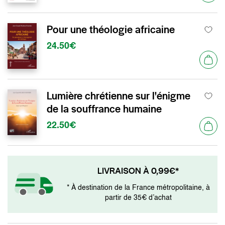
Pour une théologie africaine
24.50€
Lumière chrétienne sur l'énigme
de la souffrance humaine
22.50€
LIVRAISON À 0,99€*
* À destination de la France métropolitaine, à
partir de 35€ d’achat