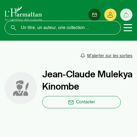
M’alerter sur les sorties
Jean-Claude Mulekya
Kinombe
Contacter