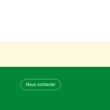
Nous contacter