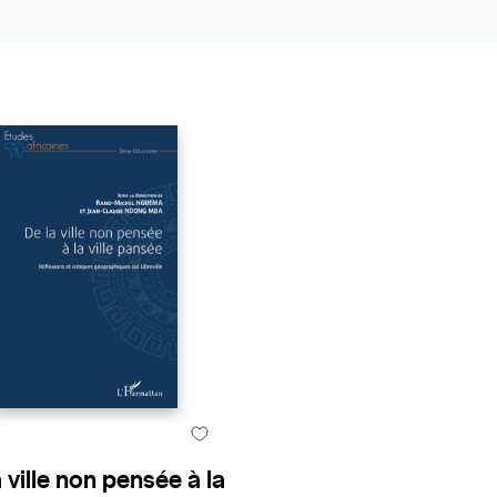
 ville non pensée à la