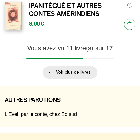
IPANITÉGUÉ ET AUTRES
CONTES AMÉRINDIENS
8.00€
Vous avez vu
11
livre(s) sur
17
Voir plus de livres
AUTRES PARUTIONS
L'Eveil par le conte, chez Edisud