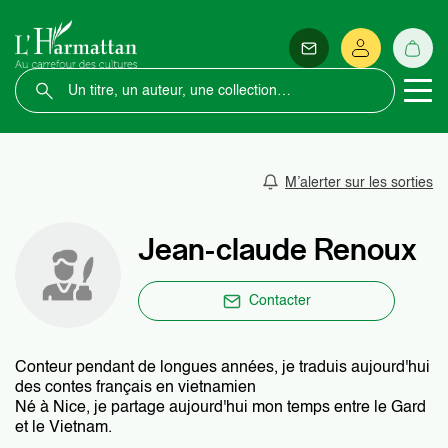
M’alerter sur les sorties
Jean-claude Renoux
Contacter
Conteur pendant de longues années, je traduis aujourd'hui
des contes français en vietnamien
Né à Nice, je partage aujourd'hui mon temps entre le Gard
et le Vietnam.