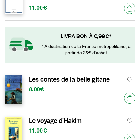
11.00€
LIVRAISON À 0,99€*
* À destination de la France métropolitaine, à
partir de 35€ d’achat
Les contes de la belle gitane
8.00€
Le voyage d'Hakim
11.00€