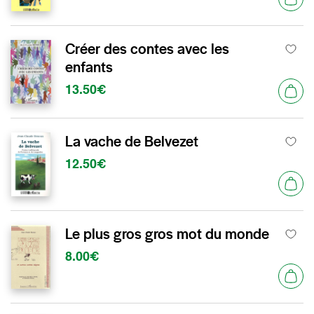
Créer des contes avec les
enfants
13.50€
La vache de Belvezet
12.50€
Le plus gros gros mot du monde
8.00€