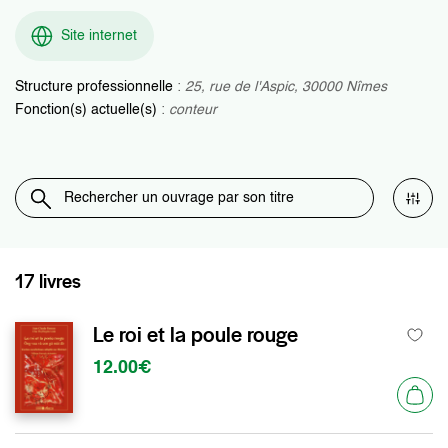
Site internet
Structure professionnelle
:
25, rue de l'Aspic, 30000 Nîmes
Fonction(s) actuelle(s)
:
conteur
17 livres
Le roi et la poule rouge
12.00€