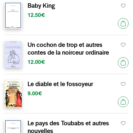
Baby King
12.50€
Un cochon de trop et autres
contes de la noirceur ordinaire
12.00€
Le diable et le fossoyeur
9.00€
Le pays des Toubabs et autres
nouvelles