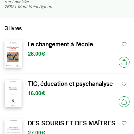
rue Lavoisier
76821 Mont Saint Aignan
3 livres
Le changement à l'école
28.00€
TIC, éducation et psychanalyse
16.00€
DES SOURIS ET DES MAÎTRES
27.00€