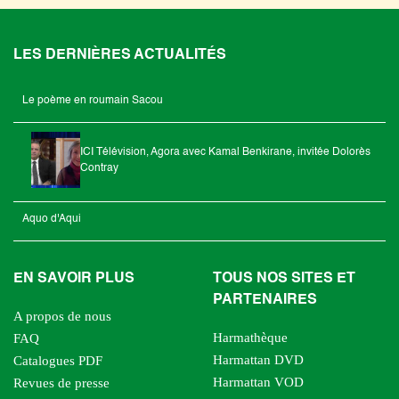
LES DERNIÈRES ACTUALITÉS
Le poème en roumain Sacou
ICI Télévision, Agora avec Kamal Benkirane, invitée Dolorès
Contray
Aquo d'Aqui
EN SAVOIR PLUS
TOUS NOS SITES ET
PARTENAIRES
A propos de nous
Harmathèque
FAQ
Harmattan DVD
Catalogues PDF
Harmattan VOD
Revues de presse