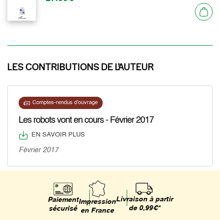
LES CONTRIBUTIONS DE L’AUTEUR
Comptes-rendus d'ouvrage
Les robots vont en cours - Février 2017
EN SAVOIR PLUS
Février 2017
Livraison à partir
Paiement
Impression
de 0,99€*
sécurisé
en France