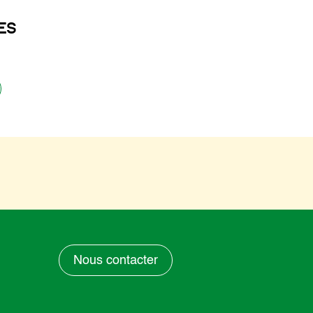
ES
Nous contacter