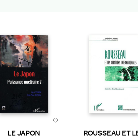
LE JAPON
ROUSSEAU ET L