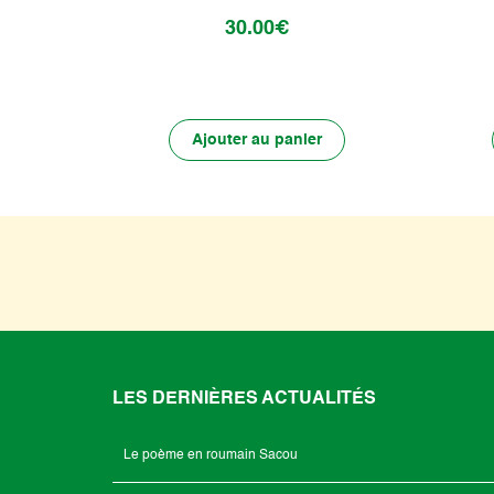
30.00€
Ajouter au panier
LES DERNIÈRES ACTUALITÉS
Le poème en roumain Sacou